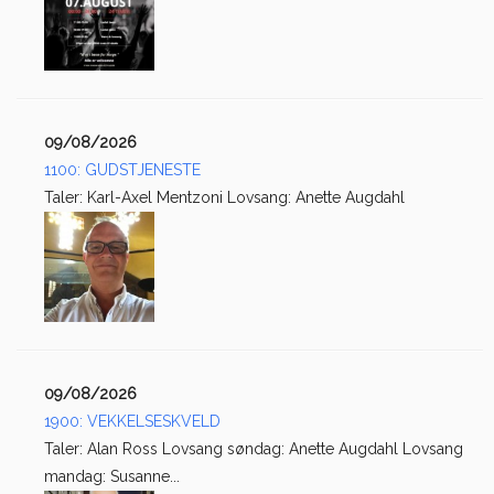
09/08/2026
1100: GUDSTJENESTE
Taler: Karl-Axel Mentzoni Lovsang: Anette Augdahl
09/08/2026
1900: VEKKELSESKVELD
Taler: Alan Ross Lovsang søndag: Anette Augdahl Lovsang
mandag: Susanne...