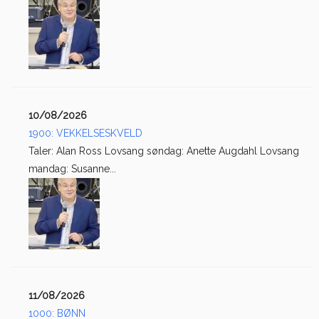
10/08/2026
1900: VEKKELSESKVELD
Taler: Alan Ross Lovsang søndag: Anette Augdahl Lovsang
mandag: Susanne...
11/08/2026
1000: BØNN