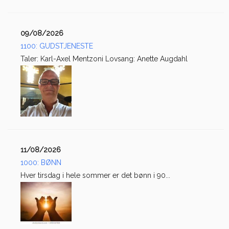
09/08/2026
1100: GUDSTJENESTE
Taler: Karl-Axel Mentzoni Lovsang: Anette Augdahl
11/08/2026
1000: BØNN
Hver tirsdag i hele sommer er det bønn i 90...