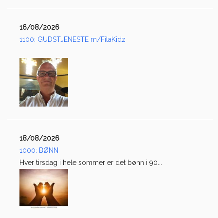
16/08/2026
1100: GUDSTJENESTE m/FilaKidz
18/08/2026
1000: BØNN
Hver tirsdag i hele sommer er det bønn i 90...