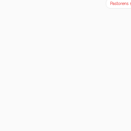
Pastorens 