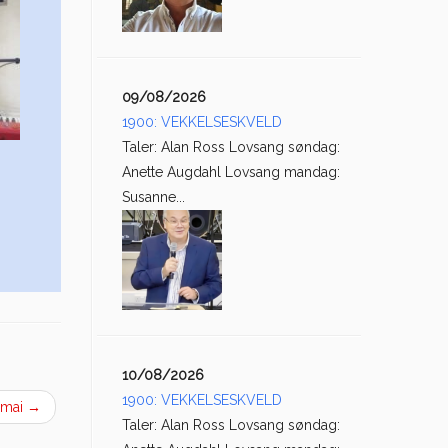
09/08/2026
1900: VEKKELSESKVELD
Taler: Alan Ross Lovsang søndag:
Anette Augdahl Lovsang mandag:
Susanne...
10/08/2026
1900: VEKKELSESKVELD
8mai
→
Taler: Alan Ross Lovsang søndag: