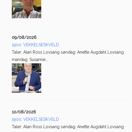
09/08/2026
1900: VEKKELSESKVELD
Taler: Alan Ross Lovsang søndag: Anette Augdahl Lovsang
mandag: Susanne...
10/08/2026
1900: VEKKELSESKVELD
Taler: Alan Ross Lovsang søndag: Anette Augdahl Lovsang