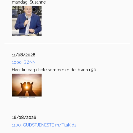
mandag: Susanne...
11/08/2026
1000: BØNN
Hver tirsdag i hele sommer er det bønn i 90...
16/08/2026
1100: GUDSTJENESTE m/FilaKidz