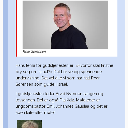
Roar Sørensen
Hans tema for gudstjenesten er: «Hvorfor skal kristne
bry seg om Israel?» Det blir veldig spennende
undervisning. Det vet alle vi som har hatt Roar
Sørensen som guide i Israel.
I gudstjenesten leder Arvid Nymoen sangen og
lovsangen. Det er også FilaKidz. Møteleder er
ungdomspastor Emil Johannes Gauslaa og det er
åpen kafe etter møtet.