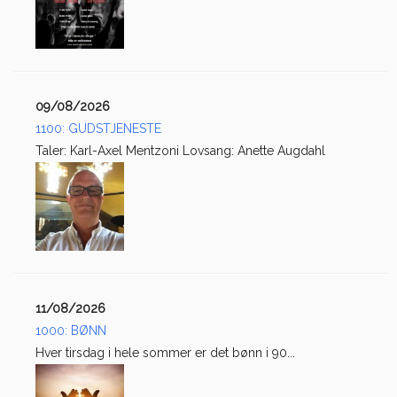
09/08/2026
1100: GUDSTJENESTE
Taler: Karl-Axel Mentzoni Lovsang: Anette Augdahl
11/08/2026
1000: BØNN
Hver tirsdag i hele sommer er det bønn i 90...