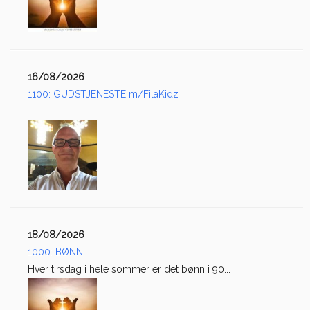
16/08/2026
1100: GUDSTJENESTE m/FilaKidz
18/08/2026
1000: BØNN
Hver tirsdag i hele sommer er det bønn i 90...