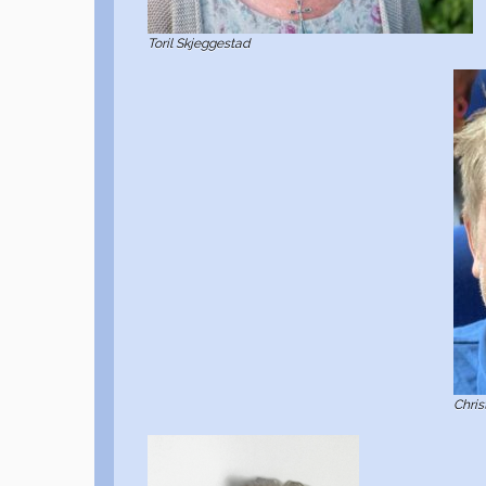
Toril Skjeggestad
Chris