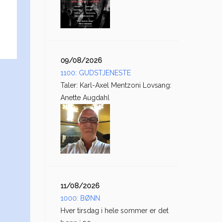
09/08/2026
1100: GUDSTJENESTE
Taler: Karl-Axel Mentzoni Lovsang:
Anette Augdahl
11/08/2026
1000: BØNN
Hver tirsdag i hele sommer er det