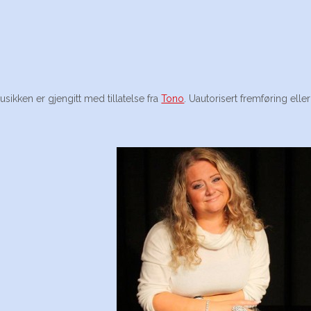
usikken er gjengitt med tillatelse fra
Tono
. Uautorisert fremføring eller