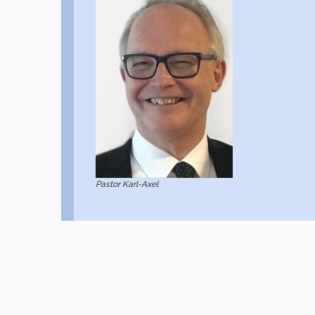
Pastor Karl-Axel