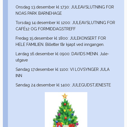
Onsdag 13.desember kl 1730: JULEAVSLUTNING FOR
NOAS PARK BARNEHAGE
Torsdag 14.desember kl 1200: JULEAVSLUTNING FOR
CAFÉ12 OG FORMIDDAGSTREFF
Fredag 15.desember kl 1800: JULEKONSERT FOR
HELE FAMILIEN. Billetter får kjøpt ved inngangen.
Lørdag 16.desember kl 0900: DAVIDS MENN. Jule-
utgave
Søndag 17.desember kl 1100: VI LOVSYNGER JULA
INN
Søndag 24.desember kl 1400: JULEGUDSTJENESTE