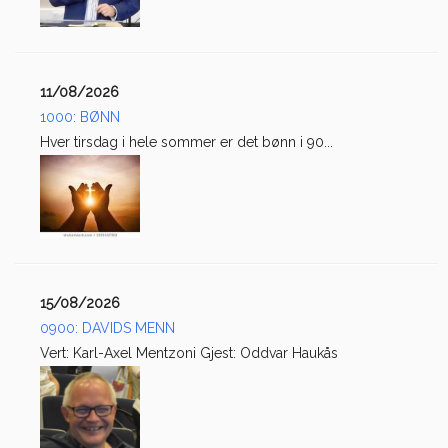
11/08/2026
1000: BØNN
Hver tirsdag i hele sommer er det bønn i 90...
15/08/2026
0900: DAVIDS MENN
Vert: Karl-Axel Mentzoni Gjest: Oddvar Haukås