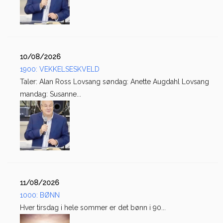
10/08/2026
1900: VEKKELSESKVELD
Taler: Alan Ross Lovsang søndag: Anette Augdahl Lovsang
mandag: Susanne...
11/08/2026
1000: BØNN
Hver tirsdag i hele sommer er det bønn i 90...