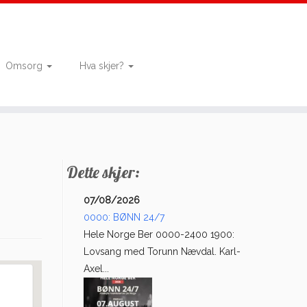
Omsorg
Hva skjer?
Dette skjer:
07/08/2026
0000: BØNN 24/7
Hele Norge Ber 0000-2400 1900:
Lovsang med Torunn Nævdal. Karl-
Axel...