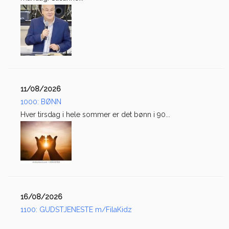
11/08/2026
1000: BØNN
Hver tirsdag i hele sommer er det bønn i 90...
16/08/2026
1100: GUDSTJENESTE m/FilaKidz