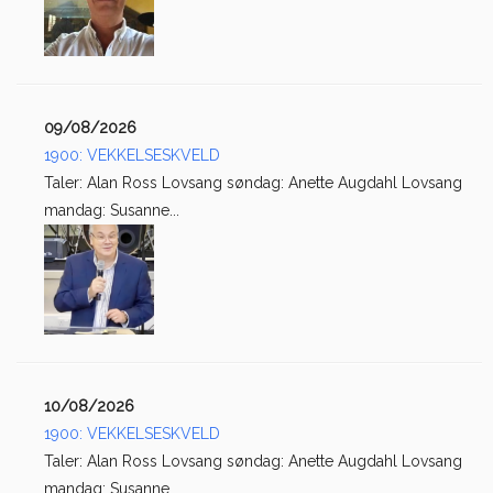
09/08/2026
1900: VEKKELSESKVELD
Taler: Alan Ross Lovsang søndag: Anette Augdahl Lovsang
mandag: Susanne...
10/08/2026
1900: VEKKELSESKVELD
Taler: Alan Ross Lovsang søndag: Anette Augdahl Lovsang
mandag: Susanne...