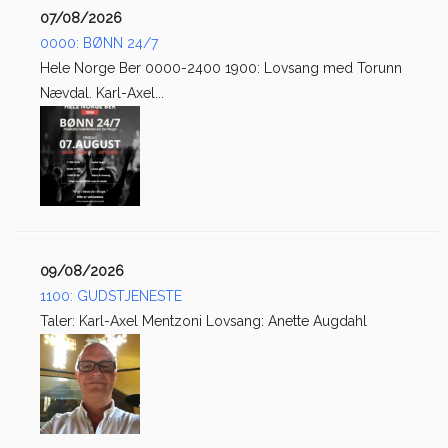
07/08/2026
0000: BØNN 24/7
Hele Norge Ber 0000-2400 1900: Lovsang med Torunn
Nævdal. Karl-Axel...
09/08/2026
1100: GUDSTJENESTE
Taler: Karl-Axel Mentzoni Lovsang: Anette Augdahl