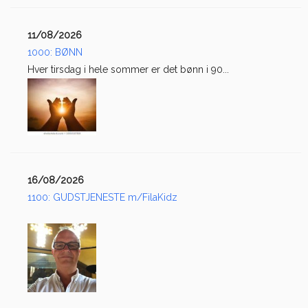
11/08/2026
1000: BØNN
Hver tirsdag i hele sommer er det bønn i 90...
16/08/2026
1100: GUDSTJENESTE m/FilaKidz