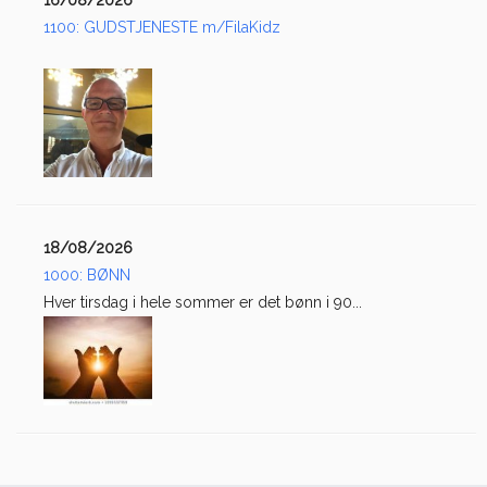
1100: GUDSTJENESTE m/FilaKidz
18/08/2026
1000: BØNN
Hver tirsdag i hele sommer er det bønn i 90...