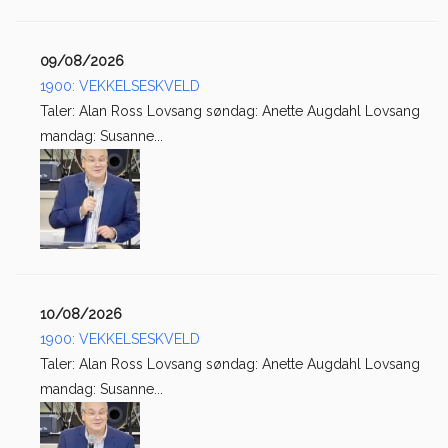
09/08/2026
1900: VEKKELSESKVELD
Taler: Alan Ross Lovsang søndag: Anette Augdahl Lovsang
mandag: Susanne...
10/08/2026
1900: VEKKELSESKVELD
Taler: Alan Ross Lovsang søndag: Anette Augdahl Lovsang
mandag: Susanne...