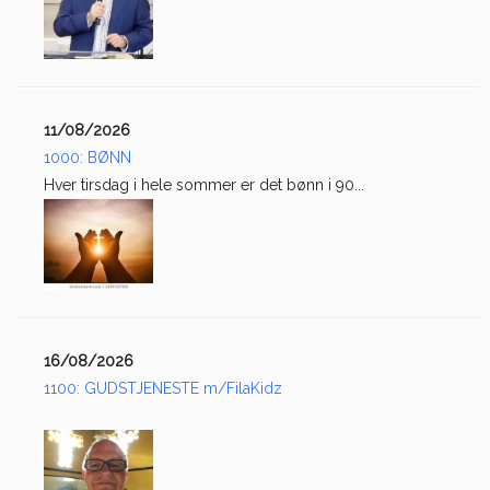
11/08/2026
1000: BØNN
Hver tirsdag i hele sommer er det bønn i 90...
16/08/2026
1100: GUDSTJENESTE m/FilaKidz