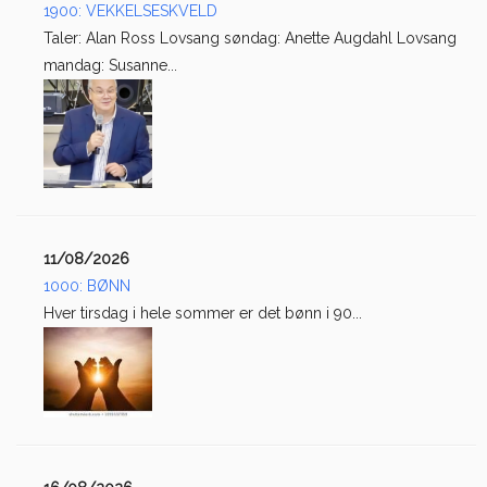
1900: VEKKELSESKVELD
Taler: Alan Ross Lovsang søndag: Anette Augdahl Lovsang
mandag: Susanne...
11/08/2026
1000: BØNN
Hver tirsdag i hele sommer er det bønn i 90...