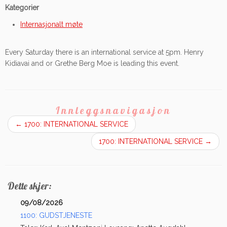
Kategorier
Internasjonalt møte
Every Saturday there is an international service at 5pm. Henry
Kidiavai and or Grethe Berg Moe is leading this event.
Innleggsnavigasjon
←
1700: INTERNATIONAL SERVICE
1700: INTERNATIONAL SERVICE
→
Dette skjer:
09/08/2026
1100: GUDSTJENESTE