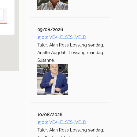
09/08/2026
1900: VEKKELSESKVELD
Taler: Alan Ross Lovsang søndag:
Anette Augdahl Lovsang mandag:
Susanne...
10/08/2026
1900: VEKKELSESKVELD
Taler: Alan Ross Lovsang søndag: