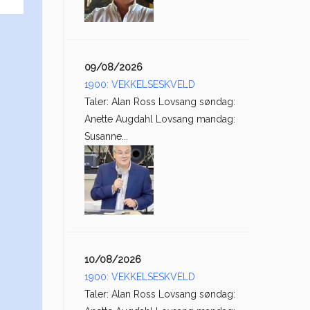
09/08/2026
1900: VEKKELSESKVELD
Taler: Alan Ross Lovsang søndag:
Anette Augdahl Lovsang mandag:
Susanne...
10/08/2026
1900: VEKKELSESKVELD
Taler: Alan Ross Lovsang søndag: