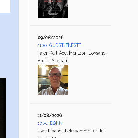
09/08/2026
1100: GUDSTJENESTE
Taler: Karl-Axel Mentzoni Lovsang:
Anette Augdahl
11/08/2026
1000: BØNN
Hver tirsdag i hele sommer er det