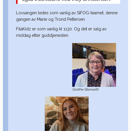
Lovsangen ledes som vanlig av SIFOG-teamet, denne
gangen av Marie og Trond Pettersen.
FilaKidz er som vanlig kl 1130. Og det er salg av
middag etter gudstjenesten.
Grethe Stenseth