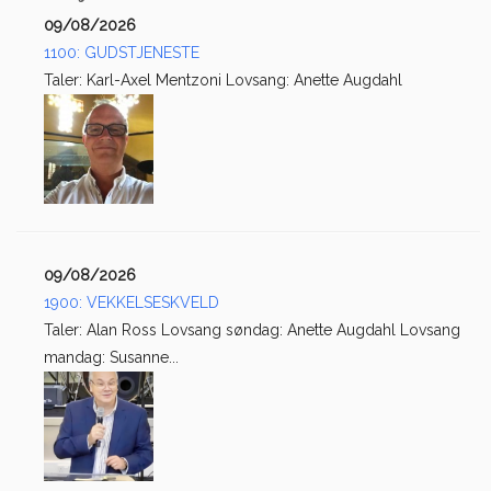
09/08/2026
1100: GUDSTJENESTE
Taler: Karl-Axel Mentzoni Lovsang: Anette Augdahl
09/08/2026
1900: VEKKELSESKVELD
Taler: Alan Ross Lovsang søndag: Anette Augdahl Lovsang
mandag: Susanne...