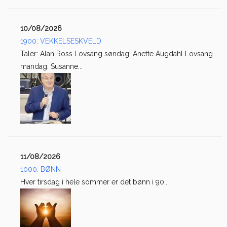
10/08/2026
1900: VEKKELSESKVELD
Taler: Alan Ross Lovsang søndag: Anette Augdahl Lovsang
mandag: Susanne...
11/08/2026
1000: BØNN
Hver tirsdag i hele sommer er det bønn i 90...