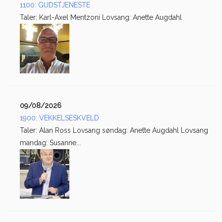
1100: GUDSTJENESTE
Taler: Karl-Axel Mentzoni Lovsang: Anette Augdahl
09/08/2026
1900: VEKKELSESKVELD
Taler: Alan Ross Lovsang søndag: Anette Augdahl Lovsang
mandag: Susanne...