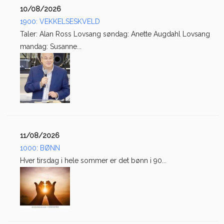
10/08/2026
1900: VEKKELSESKVELD
Taler: Alan Ross Lovsang søndag: Anette Augdahl Lovsang
mandag: Susanne...
11/08/2026
1000: BØNN
Hver tirsdag i hele sommer er det bønn i 90...