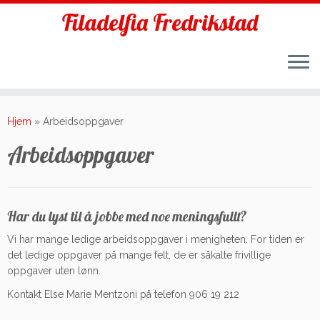
Filadelfia Fredrikstad
Skip
to
Hjem
»
Arbeidsoppgaver
content
Arbeidsoppgaver
Har du lyst til å jobbe med noe meningsfullt?
Vi har mange ledige arbeidsoppgaver i menigheten. For tiden er
det ledige oppgaver på mange felt, de er såkalte frivillige
oppgaver uten lønn.
Kontakt Else Marie Mentzoni på telefon 906 19 212