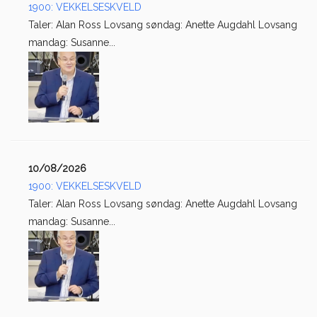
1900: VEKKELSESKVELD
Taler: Alan Ross Lovsang søndag: Anette Augdahl Lovsang
mandag: Susanne...
10/08/2026
1900: VEKKELSESKVELD
Taler: Alan Ross Lovsang søndag: Anette Augdahl Lovsang
mandag: Susanne...