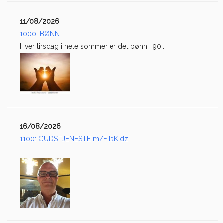
11/08/2026
1000: BØNN
Hver tirsdag i hele sommer er det bønn i 90...
16/08/2026
1100: GUDSTJENESTE m/FilaKidz