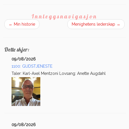
Innleggsnavigasjon
←
Min historie
Menighetens lederskap
→
Dette skjer:
09/08/2026
1100: GUDSTJENESTE
Taler: Karl-Axel Mentzoni Lovsang: Anette Augdahl
09/08/2026