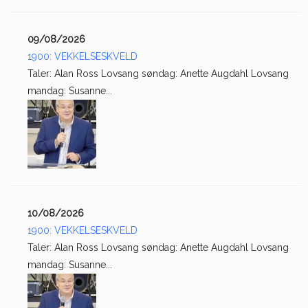
09/08/2026
1900: VEKKELSESKVELD
Taler: Alan Ross Lovsang søndag: Anette Augdahl Lovsang
mandag: Susanne...
10/08/2026
1900: VEKKELSESKVELD
Taler: Alan Ross Lovsang søndag: Anette Augdahl Lovsang
mandag: Susanne...