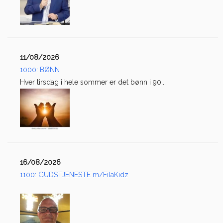
11/08/2026
1000: BØNN
Hver tirsdag i hele sommer er det bønn i 90...
16/08/2026
1100: GUDSTJENESTE m/FilaKidz