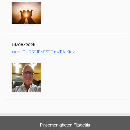
16/08/2026
1100: GUDSTJENESTE m/FilaKidz
Pinsemenigheten Filadelfia