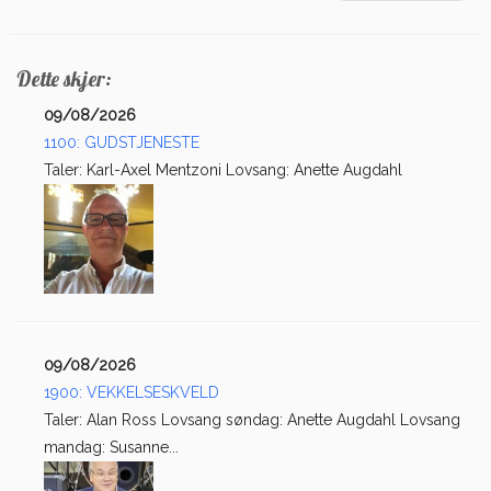
Dette skjer:
09/08/2026
1100: GUDSTJENESTE
Taler: Karl-Axel Mentzoni Lovsang: Anette Augdahl
09/08/2026
1900: VEKKELSESKVELD
Taler: Alan Ross Lovsang søndag: Anette Augdahl Lovsang
mandag: Susanne...