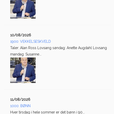
10/08/2026
1900: VEKKELSESKVELD
Taler: Alan Ross Lovsang søndag: Anette Augdahl Lovsang
mandag: Susanne...
11/08/2026
1000: BØNN
Hver tirsdag i hele sommer er det bønn i 90...