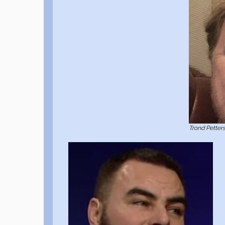
Trond Petter