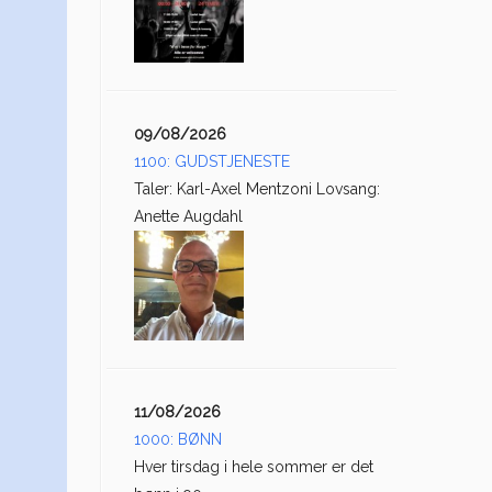
09/08/2026
1100: GUDSTJENESTE
Taler: Karl-Axel Mentzoni Lovsang:
Anette Augdahl
11/08/2026
1000: BØNN
Hver tirsdag i hele sommer er det