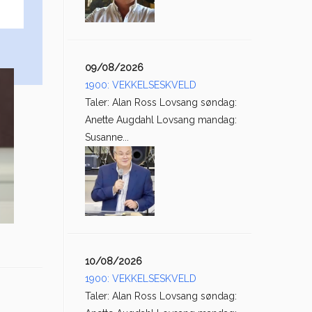
09/08/2026
1900: VEKKELSESKVELD
Taler: Alan Ross Lovsang søndag:
Anette Augdahl Lovsang mandag:
Susanne...
10/08/2026
1900: VEKKELSESKVELD
Taler: Alan Ross Lovsang søndag: