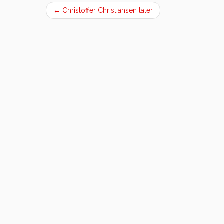
←
Christoffer Christiansen taler