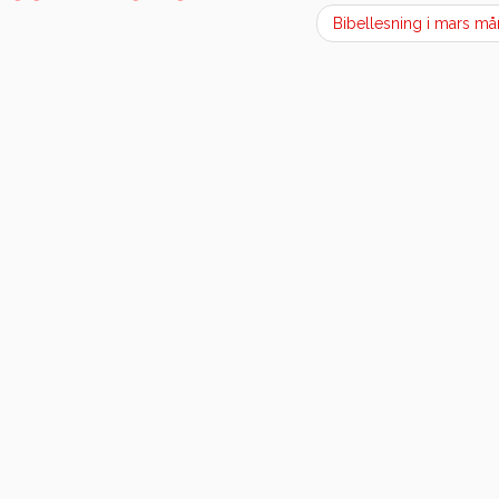
Bibellesning i mars m