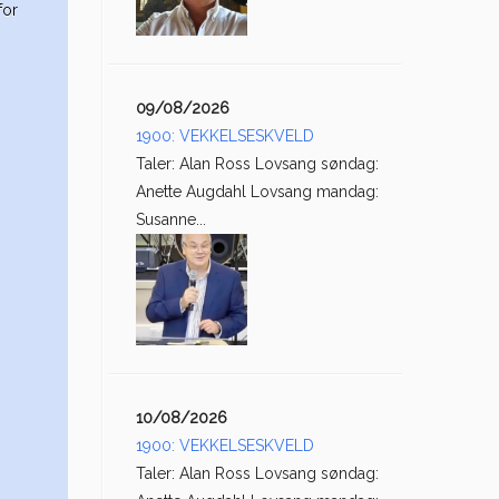
for
09/08/2026
1900: VEKKELSESKVELD
Taler: Alan Ross Lovsang søndag:
Anette Augdahl Lovsang mandag:
Susanne...
10/08/2026
1900: VEKKELSESKVELD
Taler: Alan Ross Lovsang søndag: