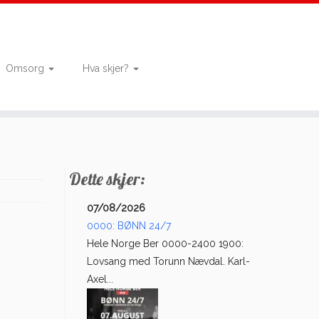
Omsorg
Hva skjer?
Dette skjer:
07/08/2026
0000: BØNN 24/7
Hele Norge Ber 0000-2400 1900:
Lovsang med Torunn Nævdal. Karl-
Axel...