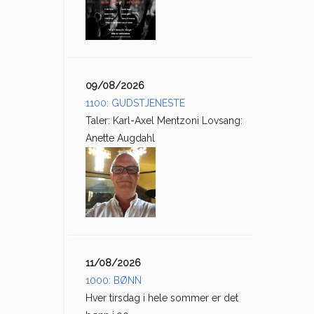
09/08/2026
1100: GUDSTJENESTE
Taler: Karl-Axel Mentzoni Lovsang:
Anette Augdahl
11/08/2026
1000: BØNN
Hver tirsdag i hele sommer er det