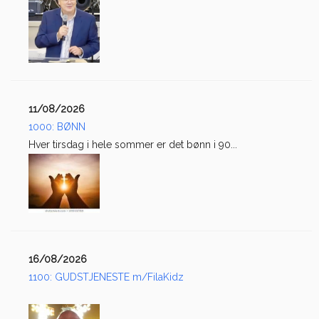
11/08/2026
1000: BØNN
Hver tirsdag i hele sommer er det bønn i 90...
16/08/2026
1100: GUDSTJENESTE m/FilaKidz