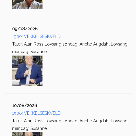
09/08/2026
1900: VEKKELSESKVELD
Taler: Alan Ross Lovsang søndag: Anette Augdahl Lovsang
mandag: Susanne...
10/08/2026
1900: VEKKELSESKVELD
Taler: Alan Ross Lovsang søndag: Anette Augdahl Lovsang
mandag: Susanne...