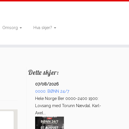
Omsorg
Hva skjer?
Dette skjer:
07/08/2026
0000: BØNN 24/7
Hele Norge Ber 0000-2400 1900:
Lovsang med Torunn Nævdal. Karl-
Axel...