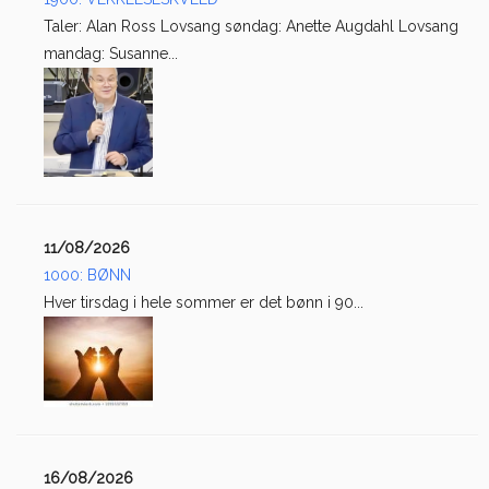
Taler: Alan Ross Lovsang søndag: Anette Augdahl Lovsang
mandag: Susanne...
11/08/2026
1000: BØNN
Hver tirsdag i hele sommer er det bønn i 90...
16/08/2026