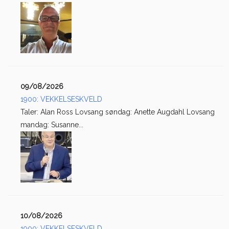
09/08/2026
1900: VEKKELSESKVELD
Taler: Alan Ross Lovsang søndag: Anette Augdahl Lovsang
mandag: Susanne...
10/08/2026
1900: VEKKELSESKVELD