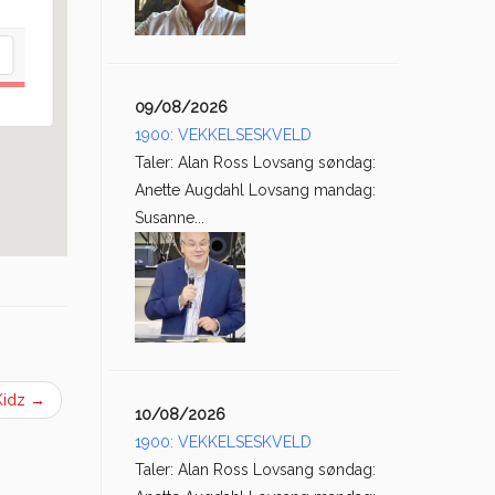
09/08/2026
1900: VEKKELSESKVELD
Taler: Alan Ross Lovsang søndag:
Anette Augdahl Lovsang mandag:
Susanne...
Kidz
→
10/08/2026
1900: VEKKELSESKVELD
Taler: Alan Ross Lovsang søndag: