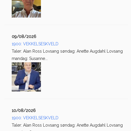
09/08/2026
1900: VEKKELSESKVELD
Taler: Alan Ross Lovsang søndag: Anette Augdahl Lovsang
mandag: Susanne...
10/08/2026
1900: VEKKELSESKVELD
Taler: Alan Ross Lovsang søndag: Anette Augdahl Lovsang