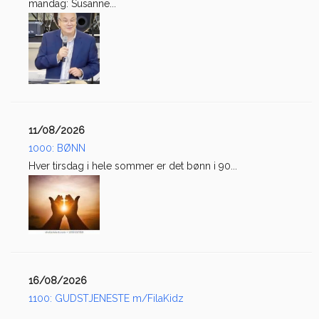
mandag: Susanne...
11/08/2026
1000: BØNN
Hver tirsdag i hele sommer er det bønn i 90...
16/08/2026
1100: GUDSTJENESTE m/FilaKidz