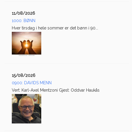
11/08/2026
1000: BØNN
Hver tirsdag i hele sommer er det bønn i 90...
15/08/2026
0900: DAVIDS MENN
Vert: Karl-Axel Mentzoni Gjest: Oddvar Haukås