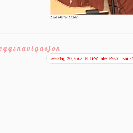
Olle Petter Olsen
leggsnavigasjon
Søndag 26.januar kl 1100 taler Pastor Karl