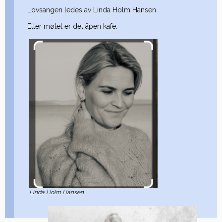
Lovsangen ledes av Linda Holm Hansen.
Etter møtet er det åpen kafe.
Linda Holm Hansen