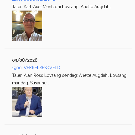
Taler: Karl-Axel Mentzoni Lovsang: Anette Augdahl
09/08/2026
1900: VEKKELSESKVELD
Taler: Alan Ross Lovsang søndag: Anette Augdahl Lovsang
mandag: Susanne...