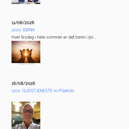
11/08/2026
1000: BØNN
Hver tirsdag i hele sommer er det bønn i 90...
16/08/2026
1100: GUDSTJENESTE m/FilaKidz