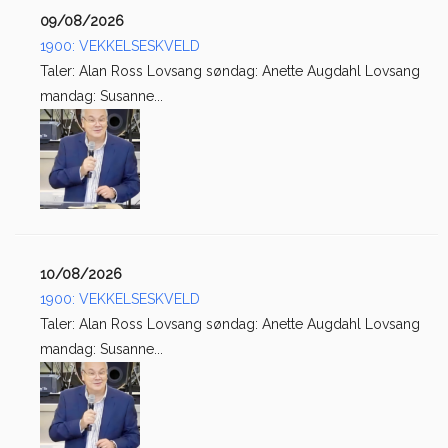
09/08/2026
1900: VEKKELSESKVELD
Taler: Alan Ross Lovsang søndag: Anette Augdahl Lovsang
mandag: Susanne...
10/08/2026
1900: VEKKELSESKVELD
Taler: Alan Ross Lovsang søndag: Anette Augdahl Lovsang
mandag: Susanne...