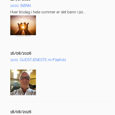
1000: BØNN
Hver tirsdag i hele sommer er det bønn i 90...
16/08/2026
1100: GUDSTJENESTE m/FilaKidz
18/08/2026