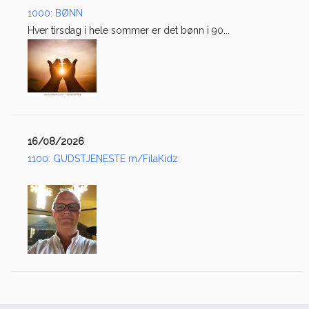
1000: BØNN
Hver tirsdag i hele sommer er det bønn i 90...
16/08/2026
1100: GUDSTJENESTE m/FilaKidz