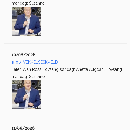
mandag: Susanne...
10/08/2026
1900: VEKKELSESKVELD
Taler: Alan Ross Lovsang søndag: Anette Augdahl Lovsang
mandag: Susanne...
11/08/2026