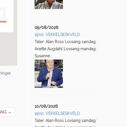
09/08/2026
1900: VEKKELSESKVELD
Taler: Alan Ross Lovsang søndag:
Anette Augdahl Lovsang mandag:
Susanne...
ninger.
10/08/2026
SANG
→
1900: VEKKELSESKVELD
Taler: Alan Ross Lovsang søndag: