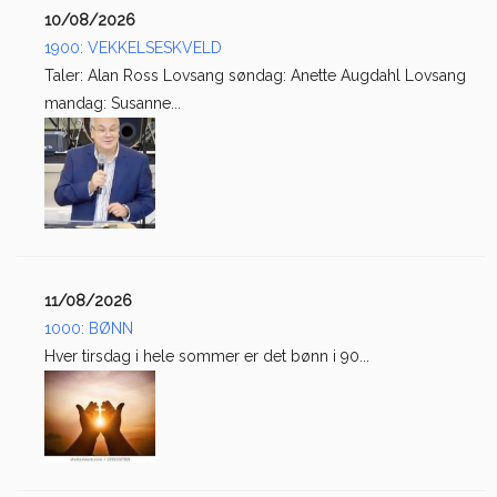
10/08/2026
1900: VEKKELSESKVELD
Taler: Alan Ross Lovsang søndag: Anette Augdahl Lovsang
mandag: Susanne...
11/08/2026
1000: BØNN
Hver tirsdag i hele sommer er det bønn i 90...