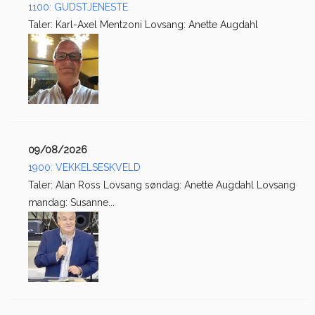
1100: GUDSTJENESTE
Taler: Karl-Axel Mentzoni Lovsang: Anette Augdahl
09/08/2026
1900: VEKKELSESKVELD
Taler: Alan Ross Lovsang søndag: Anette Augdahl Lovsang
mandag: Susanne...