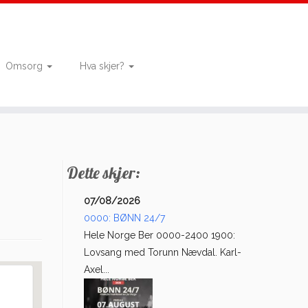
Omsorg
Hva skjer?
Dette skjer:
07/08/2026
0000: BØNN 24/7
Hele Norge Ber 0000-2400 1900:
Lovsang med Torunn Nævdal. Karl-
Axel...