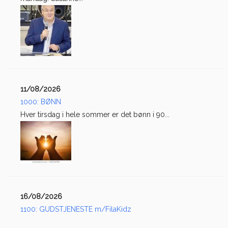
11/08/2026
1000: BØNN
Hver tirsdag i hele sommer er det bønn i 90...
16/08/2026
1100: GUDSTJENESTE m/FilaKidz