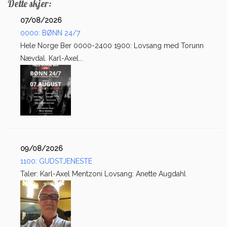
Dette skjer:
07/08/2026
0000: BØNN 24/7
Hele Norge Ber 0000-2400 1900: Lovsang med Torunn
Nævdal. Karl-Axel...
09/08/2026
1100: GUDSTJENESTE
Taler: Karl-Axel Mentzoni Lovsang: Anette Augdahl