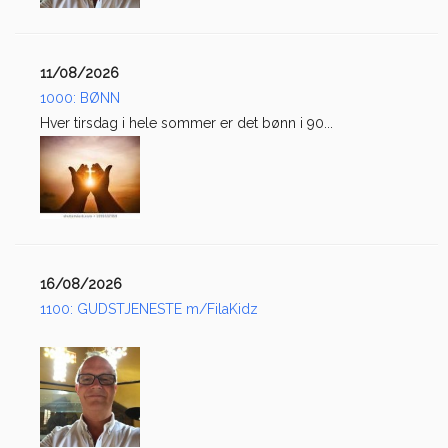
11/08/2026
1000: BØNN
Hver tirsdag i hele sommer er det bønn i 90...
16/08/2026
1100: GUDSTJENESTE m/FilaKidz