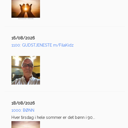
16/08/2026
1100: GUDSTJENESTE m/FilaKidz
18/08/2026
1000: BØNN
Hver tirsdag i hele sommer er det bønn i 90...