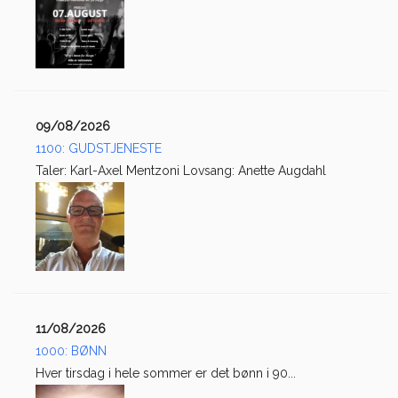
09/08/2026
1100: GUDSTJENESTE
Taler: Karl-Axel Mentzoni Lovsang: Anette Augdahl
11/08/2026
1000: BØNN
Hver tirsdag i hele sommer er det bønn i 90...