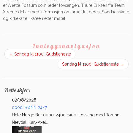
er Anette Fossum som leder lovsangen. Thure Eriksen fra Team
Xtreme deltar med informasjon om arbeidet deres. Søndagsskole
og kirkekaffe i kafeen etter møtet.
Innleggsnavigasjon
←
Søndag kl 1100: Gudstjeneste
Søndag kl 1100: Gudstjeneste
→
Dette skjer:
07/08/2026
0000: BØNN 24/7
Hele Norge Ber 0000-2400 1900: Lovsang med Torunn
Nævdal. Karl-Axel...