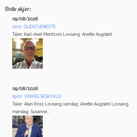
Dette skjer:
09/08/2026
1100: GUDSTJENESTE
Taler: Karl-Axel Mentzoni Lovsang: Anette Augdahl
09/08/2026
1900: VEKKELSESKVELD
Taler: Alan Ross Lovsang søndag: Anette Augdahl Lovsang
mandag: Susanne...