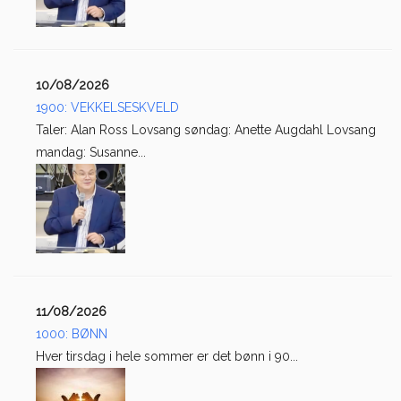
10/08/2026
1900: VEKKELSESKVELD
Taler: Alan Ross Lovsang søndag: Anette Augdahl Lovsang
mandag: Susanne...
11/08/2026
1000: BØNN
Hver tirsdag i hele sommer er det bønn i 90...