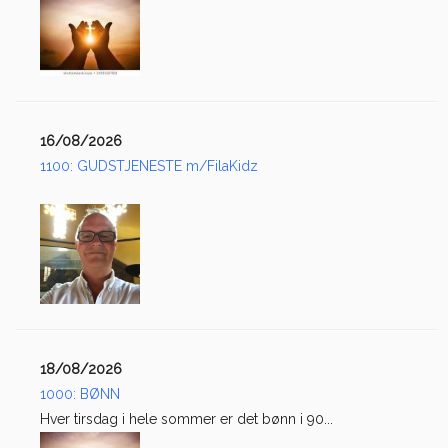
16/08/2026
1100: GUDSTJENESTE m/FilaKidz
18/08/2026
1000: BØNN
Hver tirsdag i hele sommer er det bønn i 90...