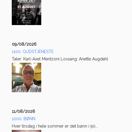
09/08/2026
1100: GUDSTJENESTE
Taler: Karl-Axel Mentzoni Lovsang: Anette Augdahl
11/08/2026
1000: BØNN
Hver tirsdag i hele sommer er det bønn i 90...