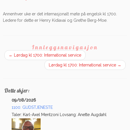
Annenhver uke er det internasjonalt møte på engelsk kl 1700.
Ledere for dette er Henry Kidiavai og Grethe Berg-Moe.
Innleggsnavigasjon
←
Lørdag kl 1700: International service
Lørdag kl 1700: International service
→
Dette skjer:
09/08/2026
1100: GUDSTJENESTE
Taler: Karl-Axel Mentzoni Lovsang: Anette Augdahl