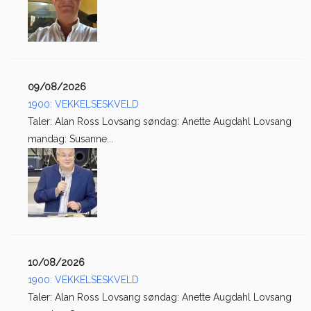
09/08/2026
1900: VEKKELSESKVELD
Taler: Alan Ross Lovsang søndag: Anette Augdahl Lovsang
mandag: Susanne...
10/08/2026
1900: VEKKELSESKVELD
Taler: Alan Ross Lovsang søndag: Anette Augdahl Lovsang