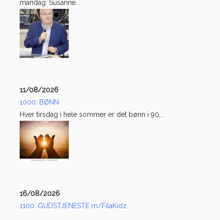
mandag: Susanne...
11/08/2026
1000: BØNN
Hver tirsdag i hele sommer er det bønn i 90...
16/08/2026
1100: GUDSTJENESTE m/FilaKidz