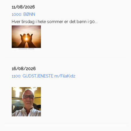
11/08/2026
1000: BØNN
Hver tirsdag i hele sommer er det bønn i 90...
16/08/2026
1100: GUDSTJENESTE m/FilaKidz