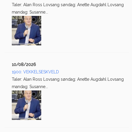
Taler: Alan Ross Lovsang søndag: Anette Augdahl Lovsang
mandag: Susanne...
10/08/2026
1900: VEKKELSESKVELD
Taler: Alan Ross Lovsang søndag: Anette Augdahl Lovsang
mandag: Susanne...