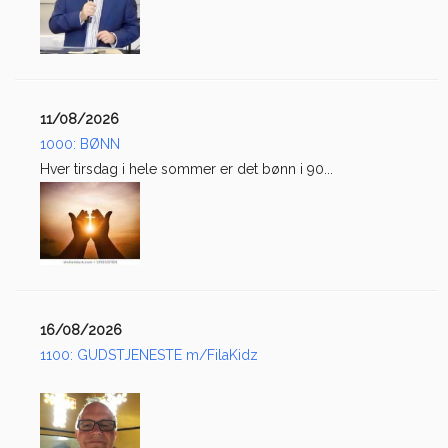
11/08/2026
1000: BØNN
Hver tirsdag i hele sommer er det bønn i 90...
16/08/2026
1100: GUDSTJENESTE m/FilaKidz