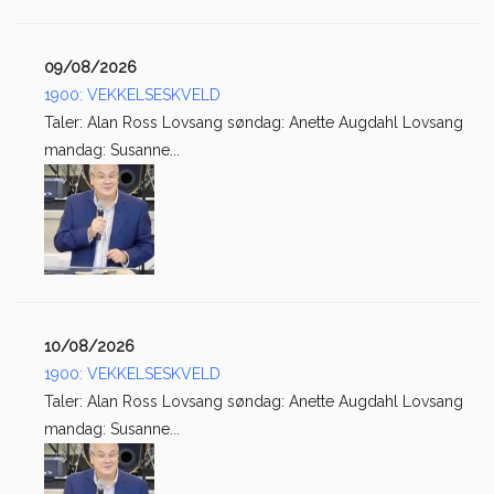
09/08/2026
1900: VEKKELSESKVELD
Taler: Alan Ross Lovsang søndag: Anette Augdahl Lovsang
mandag: Susanne...
10/08/2026
1900: VEKKELSESKVELD
Taler: Alan Ross Lovsang søndag: Anette Augdahl Lovsang
mandag: Susanne...