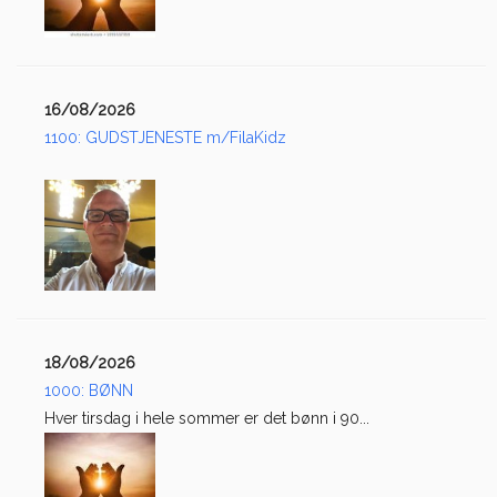
16/08/2026
1100: GUDSTJENESTE m/FilaKidz
18/08/2026
1000: BØNN
Hver tirsdag i hele sommer er det bønn i 90...