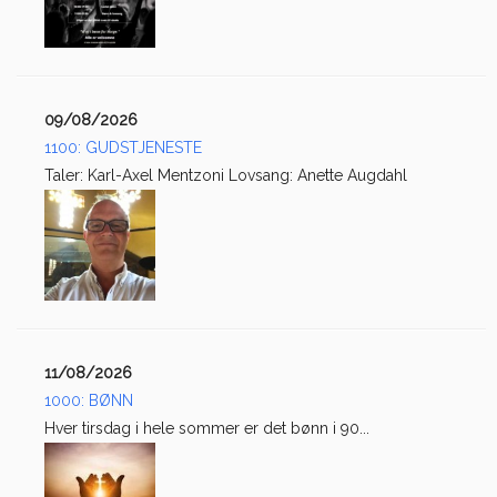
09/08/2026
1100: GUDSTJENESTE
Taler: Karl-Axel Mentzoni Lovsang: Anette Augdahl
11/08/2026
1000: BØNN
Hver tirsdag i hele sommer er det bønn i 90...